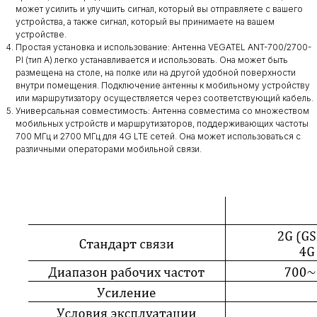
может усилить и улучшить сигнал, который вы отправляете с вашего
устройства, а также сигнал, который вы принимаете на вашем
устройстве.
Простая установка и использование: Антенна VEGATEL ANT-700/2700-
PI (тип А) легко устанавливается и использовать. Она может быть
размещена на столе, на полке или на другой удобной поверхности
внутри помещения. Подключение антенны к мобильному устройству
или маршрутизатору осуществляется через соответствующий кабель.
Универсальная совместимость: Антенна совместима со множеством
мобильных устройств и маршрутизаторов, поддерживающих частоты
700 МГц и 2700 МГц для 4G LTE сетей. Она может использоваться с
различными операторами мобильной связи.