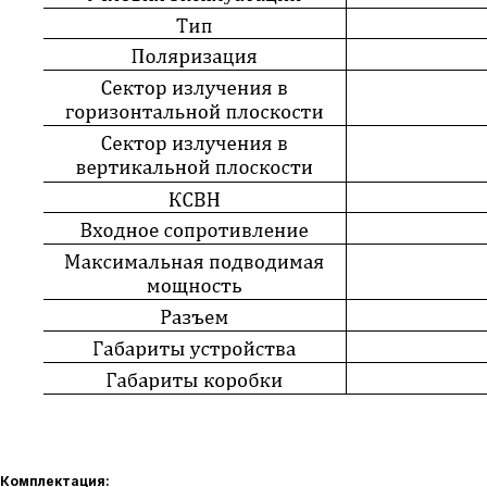
Комплектация: