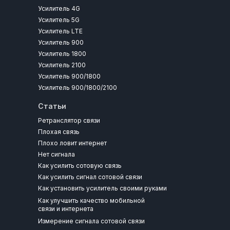
Усилитель 4G
Усилитель 5G
Усилитель LTE
Усилитель 900
Усилитель 1800
Усилитель 2100
Усилитель 900/1800
Усилитель 900/1800/2100
Статьи
Ретранслятор связи
Плохая связь
Плохо ловит интернет
Нет сигнала
Как усилить сотовую связь
Как усилить сигнал сотовой связи
Как установить усилитель своими руками
Как улучшить качество мобильной
связи и интернета
Измерение сигнала сотовой связи