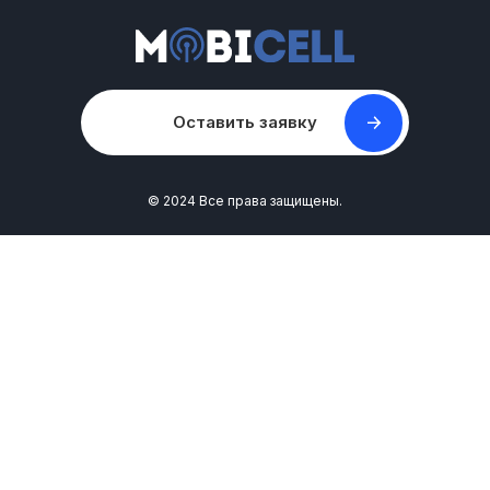
Оставить заявку
© 2024 Все права защищены.