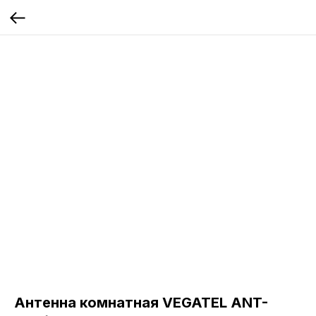
Антенна комнатная VEGATEL ANT-