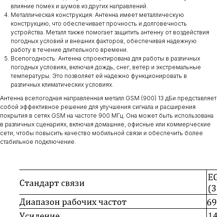
влияние помех и шумов из других направлений.
Металлическая конструкция: Антенна имеет металлическую
конструкцию, что обеспечивает прочность и долговечность
устройства. Металл также помогает защитить антенну от воздействия
погодных условий и внешних факторов, обеспечивая надежную
работу в течение длительного времени.
Всепогодность: Антенна спроектирована для работы в различных
погодных условиях, включая дождь, снег, ветер и экстремальные
температуры. Это позволяет ей надежно функционировать в
различных климатических условиях.
Антенна всепогодная направленная металл GSM (900) 13 дБи представляет
собой эффективное решение для улучшения сигнала и расширения
покрытия в сетях GSM на частоте 900 МГц. Она может быть использована
в различных сценариях, включая домашние, офисные или коммерческие
сети, чтобы повысить качество мобильной связи и обеспечить более
стабильное подключение.