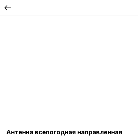
Антенна всепогодная направленная