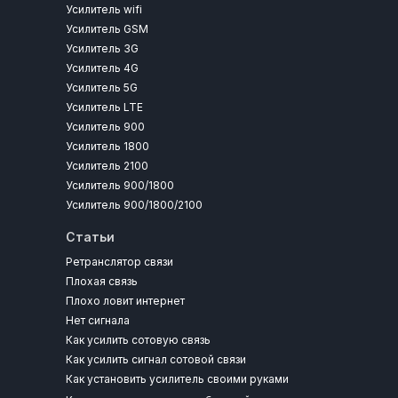
Усилитель wifi
Усилитель GSM
Усилитель 3G
Усилитель 4G
Усилитель 5G
Усилитель LTE
Усилитель 900
Усилитель 1800
Усилитель 2100
Усилитель 900/1800
Усилитель 900/1800/2100
Статьи
Ретранслятор связи
Плохая связь
Плохо ловит интернет
Нет сигнала
Как усилить сотовую связь
Как усилить сигнал сотовой связи
Как установить усилитель своими руками