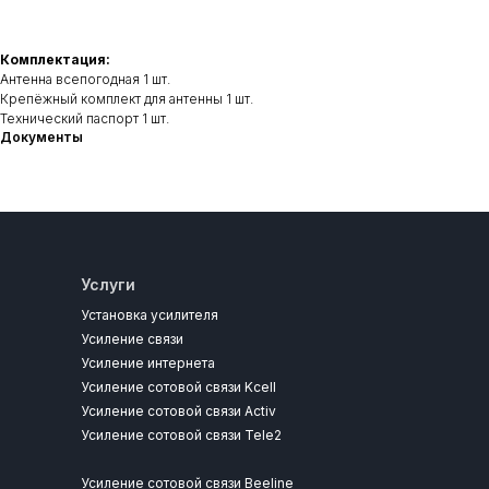
Комплектация:
Антенна всепогодная 1 шт.
Крепёжный комплект для антенны 1 шт.
Технический паспорт 1 шт.
Документы
Услуги
Установка усилителя
Усиление связи
Усиление интернета
Усиление сотовой связи Kcell
Усиление сотовой связи Activ
Усиление сотовой связи Tele2
Усиление сотовой связи Beeline