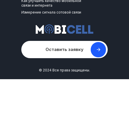
Как улучшить качество мобильной
связи и интернета
Измерение сигнала сотовой связи
Оставить заявку
© 2024 Все права защищены.