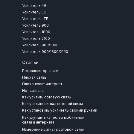
Усилитель 4G
Усилитель 5G
Усилитель LTE
Усилитель 900
Усилитель 1800
Усилитель 2100
Усилитель 900/1800
Усилитель 900/1800/2100
Статьи
Ретранслятор связи
Плохая связь
Плохо ловит интернет
Нет сигнала
Как усилить сотовую связь
Как усилить сигнал сотовой связи
Как установить усилитель своими руками
Как улучшить качество мобильной
связи и интернета
Измерение сигнала сотовой связи