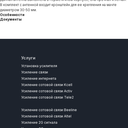
В комплект с антенной входит кронштейн для ее крепления на мачте
диаметром 30-50 мм.
Особенности
Документы
Услуги
Установка усилителя
Усиление связи
Усиление интернета
Усиление сотовой связи Kcell
Усиление сотовой связи Activ
Усиление сотовой связи Tele2
Усиление сотовой связи Beeline
Усиление сотовой связи Altel
Усиление 2G сигнала