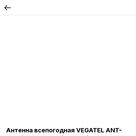
Антенна всепогодная VEGATEL ANT-