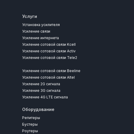
Услуги
Установка усилителя
Усиление связи
Усиление интернета
Усиление сотовой связи Kcell
Усиление сотовой связи Activ
Усиление сотовой связи Tele2
Усиление сотовой связи Beeline
Усиление сотовой связи Altel
Усиление 2G сигнала
Усиление 3G сигнала
Усиление 4G LTE сигнала
Оборудование
Репитеры
Бустеры
Роутеры