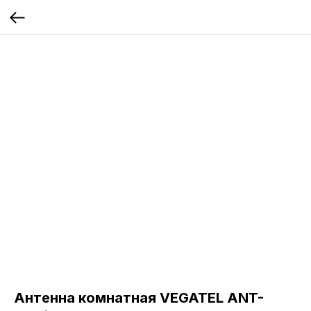
Антенна комнатная VEGATEL ANT-