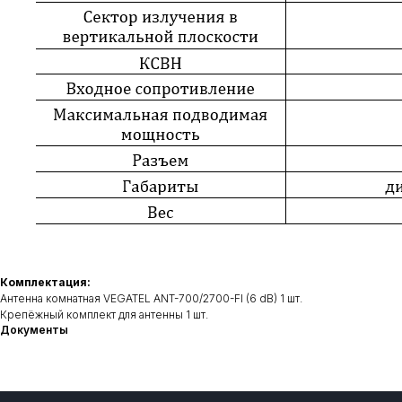
Комплектация:
Антенна комнатная VEGATEL ANT-700/2700-FI (6 dB) 1 шт.
Крепёжный комплект для антенны 1 шт.
Документы