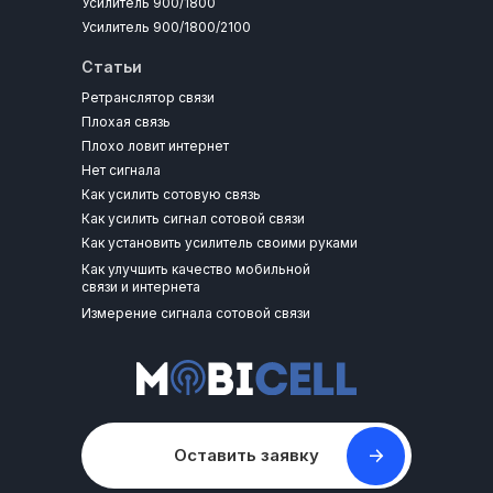
Усилитель 900/1800
Усилитель 900/1800/2100
Статьи
Ретранслятор связи
Плохая связь
Плохо ловит интернет
Нет сигнала
Как усилить сотовую связь
Как усилить сигнал сотовой связи
Как установить усилитель своими руками
Как улучшить качество мобильной
связи и интернета
Измерение сигнала сотовой связи
Оставить заявку