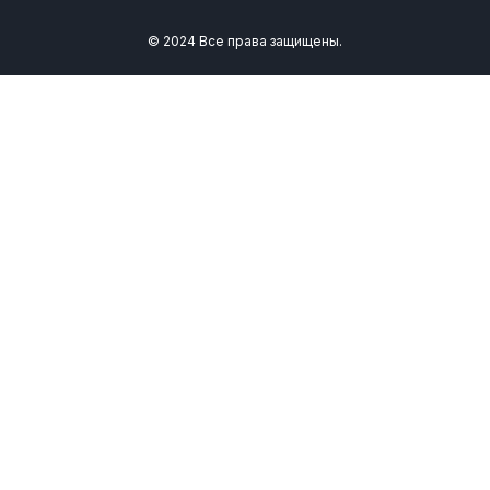
© 2024 Все права защищены.