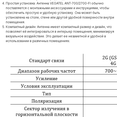
Простая установка: Антенна VEGATEL ANT-700/2700-FI обычно
поставляется с монтажными аксессуарами и инструкциями, чтобы
обеспечить простую и удобную установку. Она может быть
установлена на столе, стене или другой удобной поверхности внутри
помещения.
Компактный дизайн: Антенна имеет компактный размер и дизайн, что
позволяет ей интегрироваться в интерьер помещения, минимизируя
визуальное воздействие. Это делает ее незаметной и удобной в
использовании в различных помещениях.