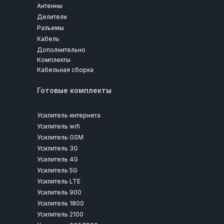
Антенны
Делители
Разъемы
Кабель
Дополнительно
Комплекты
Кабельная сборка
Готовые комплекты
Усилитель интернета
Усилитель wifi
Усилитель GSM
Усилитель 3G
Усилитель 4G
Усилитель 5G
Усилитель LTE
Усилитель 900
Усилитель 1800
Усилитель 2100