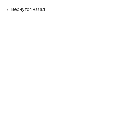
Вернутся назад