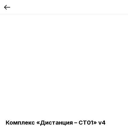
Комплекс «Дистанция – СТ01» v4