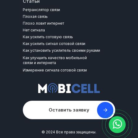
Статьи
Ретранслятор связи
Плохая связь
Плохо ловит интернет
Нет сигнала
Как усилить сотовую связь
Как усилить сигнал сотовой связи
Как установить усилитель своими руками
Как улучшить качество мобильной
связи и интернета
Измерение сигнала сотовой связи
Оставить заявку
© 2024 Все права защищены.