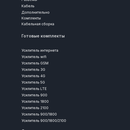
Кабель
Дополнительно
Комплекты
Кабельная сборка
Готовые комплекты
Усилитель интернета
Усилитель wifi
Усилитель GSM
Усилитель 3G
Усилитель 4G
Усилитель 5G
Усилитель LTE
Усилитель 900
Усилитель 1800
Усилитель 2100
Усилитель 900/1800
Усилитель 900/1800/2100