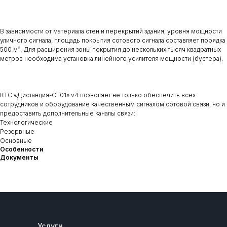
В зависимости от материала стен и перекрытий здания, уровня мощности
уличного сигнала, площадь покрытия сотового сигнала составляет порядка
500 м². Для расширения зоны покрытия до нескольких тысяч квадратных
метров необходима установка линейного усилителя мощности (бустера).
КТС «Дистанция-СТ01» v4 позволяет не только обеспечить всех
сотрудников и оборудование качественным сигналом сотовой связи, но и
предоставить дополнительные каналы связи:
Технологические
Резервные
Основные
Особенности
Документы
Услуги