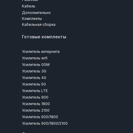
Кабель
Дополнительно
Комплекты
Кабельная сборка
Готовые комплекты
Усилитель интернета
Усилитель wifi
Усилитель GSM
Усилитель 3G
Усилитель 4G
Усилитель 5G
Усилитель LTE
Усилитель 900
Усилитель 1800
Усилитель 2100
Усилитель 900/1800
Усилитель 900/1800/2100