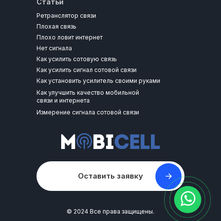
Статьи
Ретранслятор связи
Плохая связь
Плохо ловит интернет
Нет сигнала
Как усилить сотовую связь
Как усилить сигнал сотовой связи
Как установить усилитель своими руками
Как улучшить качество мобильной
связи и интернета
Измерение сигнала сотовой связи
Оставить заявку
© 2024 Все права защищены.