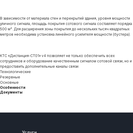
В зависимости от материала стен и перекрытий здания, уровня мощности
уличного сигнала, площадь покрытия сотового сигнала составляет порядка
500 м². Для расширения зоны покрытия до нескольких тысяч квадратных
метров необходима установка линейного усилителя мощности (бустера).
КТС «Дистанция-СТ01» v4 позволяет не только обеспечить всех
сотрудников и оборудование качественным сигналом сотовой связи, но и
предоставить дополнительные каналы связи:
Технологические
Резервные
Основные
Особенности
Документы
Услуги