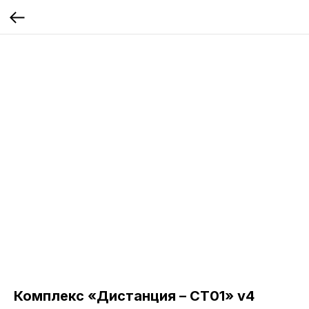
Комплекс «Дистанция – СТ01» v4