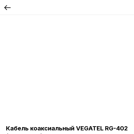
Кабель коаксиальный VEGATEL RG-402