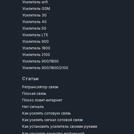
Усилитель wifi
Усилитель GSM
Усилитель 3G
Усилитель 4G
Усилитель 5G
Усилитель LTE
Усилитель 900
Усилитель 1800
Усилитель 2100
Усилитель 900/1800
Усилитель 900/1800/2100
Статьи
Ретранслятор связи
Плохая связь
Плохо ловит интернет
Нет сигнала
Как усилить сотовую связь
Как усилить сигнал сотовой связи
Как установить усилитель своими руками
Как улучшить качество мобильной