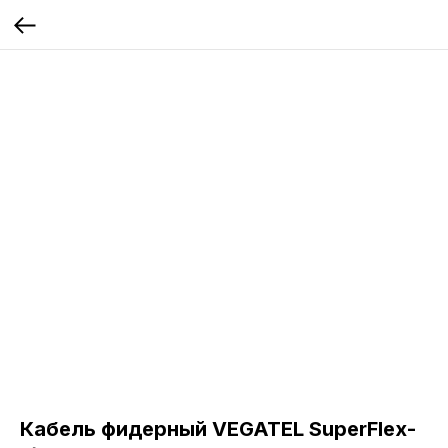
Кабель фидерный VEGATEL SuperFlex-