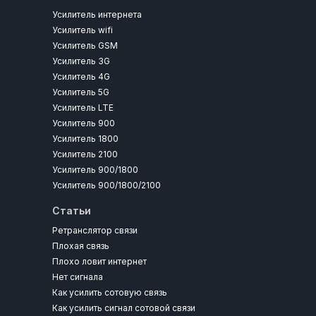
Усилитель интернета
Усилитель wifi
Усилитель GSM
Усилитель 3G
Усилитель 4G
Усилитель 5G
Усилитель LTE
Усилитель 900
Усилитель 1800
Усилитель 2100
Усилитель 900/1800
Усилитель 900/1800/2100
Статьи
Ретранслятор связи
Плохая связь
Плохо ловит интернет
Нет сигнала
Как усилить сотовую связь
Как усилить сигнал сотовой связи