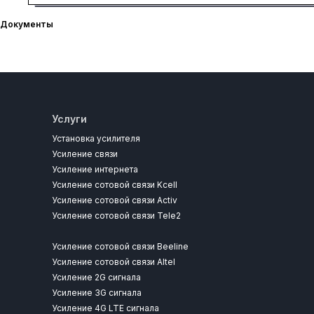
Документы
Услуги
Установка усилителя
Усиление связи
Усиление интернета
Усиление сотовой связи Kcell
Усиление сотовой связи Activ
Усиление сотовой связи Tele2
Усиление сотовой связи Beeline
Усиление сотовой связи Altel
Усиление 2G сигнала
Усиление 3G сигнала
Усиление 4G LTE сигнала