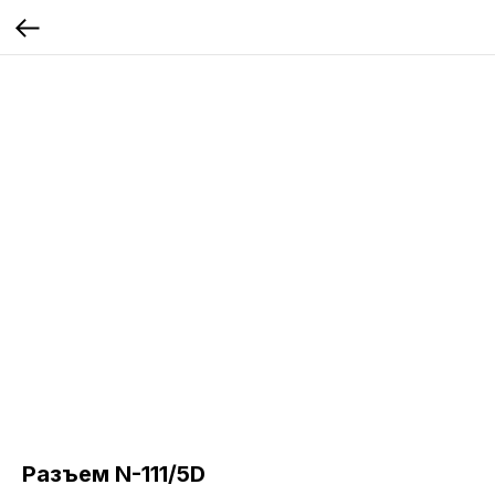
Разъем N-111/5D