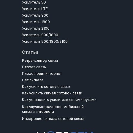
Усилитель 5G
Усилитель LTE
Усилитель 900
Усилитель 1800
Усилитель 2100
Усилитель 900/1800
Усилитель 900/1800/2100
Статьи
Ретранслятор связи
Плохая связь
Плохо ловит интернет
Нет сигнала
Как усилить сотовую связь
Как усилить сигнал сотовой связи
Как установить усилитель своими руками
Как улучшить качество мобильной
связи и интернета
Измерение сигнала сотовой связи