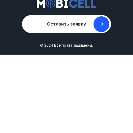
Оставить заявку
© 2024 Все права защищены.