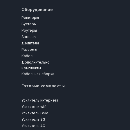
Оборудование
Репитеры
Бустеры
Роутеры
Антенны
Делители
Разъемы
Кабель
Дополнительно
Комплекты
Кабельная сборка
Готовые комплекты
Усилитель интернета
Усилитель wifi
Усилитель GSM
Усилитель 3G
Усилитель 4G