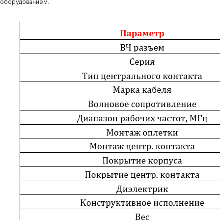
оборудованием.