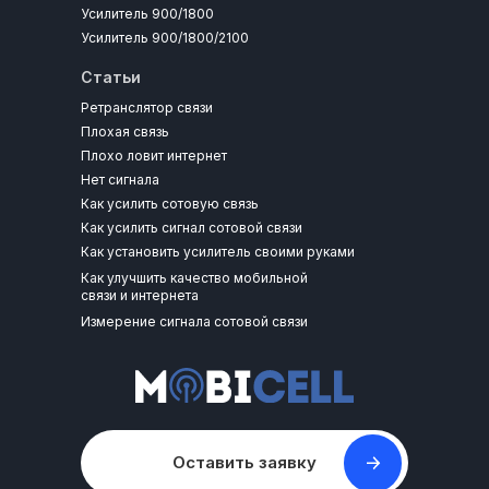
Усилитель 900/1800
Усилитель 900/1800/2100
Статьи
Ретранслятор связи
Плохая связь
Плохо ловит интернет
Нет сигнала
Как усилить сотовую связь
Как усилить сигнал сотовой связи
Как установить усилитель своими руками
Как улучшить качество мобильной
связи и интернета
Измерение сигнала сотовой связи
Оставить заявку