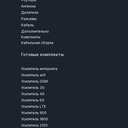
Антенны
Делители
Разъемы
Кабель
Дополнительно
Комплекты
Кабельная сборка
Готовые комплекты
Усилитель интернета
Усилитель wifi
Усилитель GSM
Усилитель 3G
Усилитель 4G
Усилитель 5G
Усилитель LTE
Усилитель 900
Усилитель 1800
Усилитель 2100