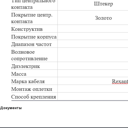
Документы