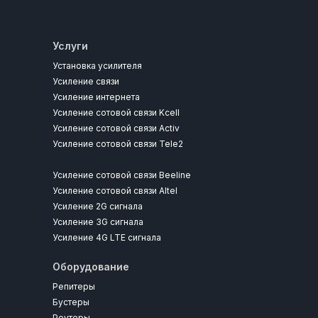
Услуги
Установка усилителя
Усиление связи
Усиление интернета
Усиление сотовой связи Kcell
Усиление сотовой связи Activ
Усиление сотовой связи Tele2
Усиление сотовой связи Beeline
Усиление сотовой связи Altel
Усиление 2G сигнала
Усиление 3G сигнала
Усиление 4G LTE сигнала
Оборудование
Репитеры
Бустеры
Роутеры