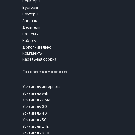
Репитеры
Бустеры
Роутеры
Антенны
Делители
Разъемы
Кабель
Дополнительно
Комплекты
Кабельная сборка
Готовые комплекты
Усилитель интернета
Усилитель wifi
Усилитель GSM
Усилитель 3G
Усилитель 4G
Усилитель 5G
Усилитель LTE
Усилитель 900