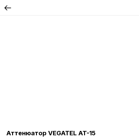
Аттенюатор VEGATEL AT-15