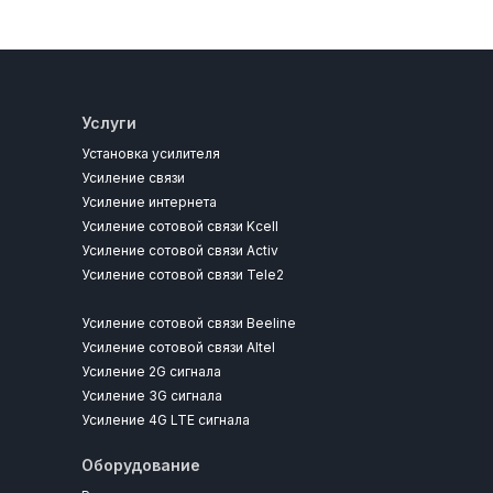
Услуги
Установка усилителя
Усиление связи
Усиление интернета
Усиление сотовой связи Kcell
Усиление сотовой связи Activ
Усиление сотовой связи Tele2
Усиление сотовой связи Beeline
Усиление сотовой связи Altel
Усиление 2G сигнала
Усиление 3G сигнала
Усиление 4G LTE сигнала
Оборудование