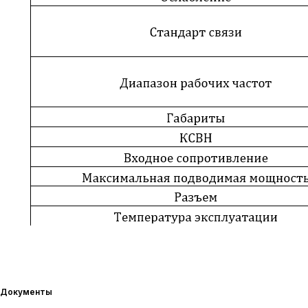
Документы