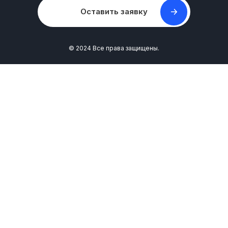
Оставить заявку
© 2024 Все права защищены.