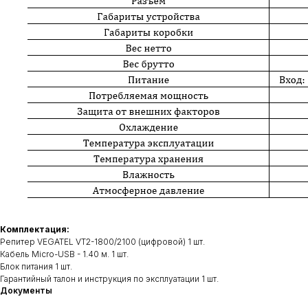
Комплектация:
Репитер VEGATEL VT2-1800/2100 (цифровой) 1 шт.
Кабель Micro-USB - 1.40 м. 1 шт.
Блок питания 1 шт.
Гарантийный талон и инструкция по эксплуатации 1 шт.
Документы