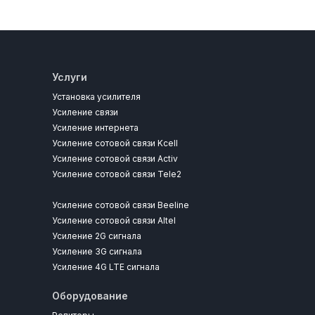
Услуги
Установка усилителя
Усиление связи
Усиление интернета
Усиление сотовой связи Kcell
Усиление сотовой связи Activ
Усиление сотовой связи Tele2
Усиление сотовой связи Beeline
Усиление сотовой связи Altel
Усиление 2G сигнала
Усиление 3G сигнала
Усиление 4G LTE сигнала
Оборудование