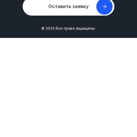
Оставить заявку
© 2024 Все права защищены.