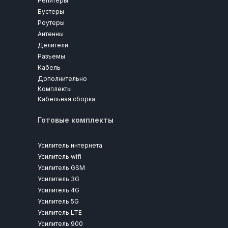
Репитеры
Бустеры
Роутеры
Антенны
Делители
Разъемы
Кабель
Дополнительно
Комплекты
Кабельная сборка
Готовые комплекты
Усилитель интернета
Усилитель wifi
Усилитель GSM
Усилитель 3G
Усилитель 4G
Усилитель 5G
Усилитель LTE
Усилитель 900