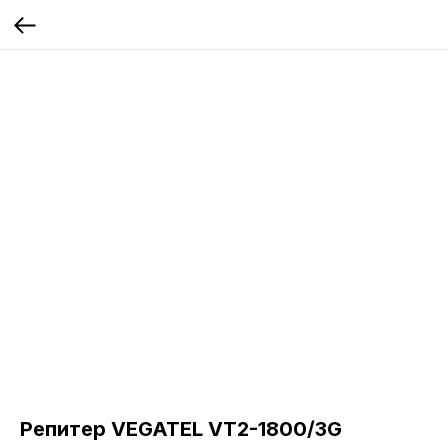
Репитер VEGATEL VT2-1800/3G