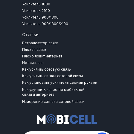
Усилитель 1800
Усилитель 2100
Усилитель 900/1800
Усилитель 900/1800/2100
Статьи
Ретранслятор связи
Плохая связь
Плохо ловит интернет
Нет сигнала
Как усилить сотовую связь
Как усилить сигнал сотовой связи
Как установить усилитель своими руками
Как улучшить качество мобильной
связи и интернета
Измерение сигнала сотовой связи