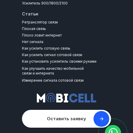
Усилитель 900/1800/2100
Статьи
Ретранслятор связи
Плохая связь
Плохо ловит интернет
Нет сигнала
Как усилить сотовую связь
Как усилить сигнал сотовой связи
Как установить усилитель своими руками
Как улучшить качество мобильной
связи и интернета
Измерение сигнала сотовой связи
Оставить заявку