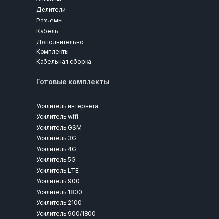
Делители
Разъемы
Кабель
Дополнительно
Комплекты
Кабельная сборка
Готовые комплекты
Усилитель интернета
Усилитель wifi
Усилитель GSM
Усилитель 3G
Усилитель 4G
Усилитель 5G
Усилитель LTE
Усилитель 900
Усилитель 1800
Усилитель 2100
Усилитель 900/1800