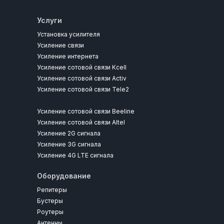
Услуги
Установка усилителя
Усиление связи
Усиление интернета
Усиление сотовой связи Kcell
Усиление сотовой связи Activ
Усиление сотовой связи Tele2
Усиление сотовой связи Beeline
Усиление сотовой связи Altel
Усиление 2G сигнала
Усиление 3G сигнала
Усиление 4G LTE сигнала
Оборудование
Репитеры
Бустеры
Роутеры
Антенны