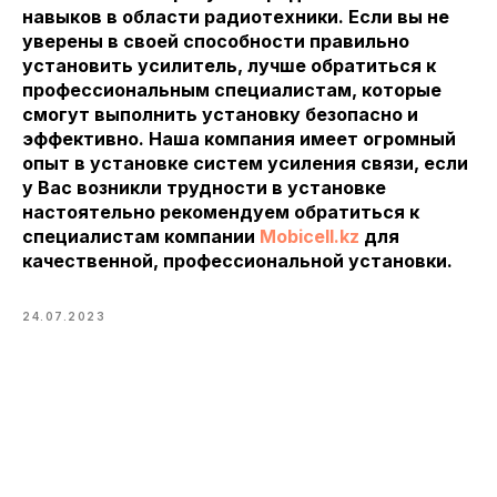
навыков в области радиотехники. Если вы не
уверены в своей способности правильно
установить усилитель, лучше обратиться к
профессиональным специалистам, которые
смогут выполнить установку безопасно и
эффективно. Наша компания имеет огромный
опыт в установке систем усиления связи, если
у Вас возникли трудности в установке
настоятельно рекомендуем обратиться к
специалистам компании
Mobicell.kz
для
качественной, профессиональной установки.
24.07.2023