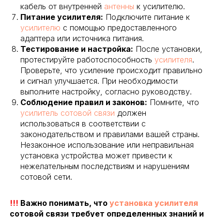
кабель от внутренней
антенны
к усилителю.
Питание усилителя:
Подключите питание к
усилителю
с помощью предоставленного
адаптера или источника питания.
Тестирование и настройка:
После установки,
протестируйте работоспособность
усилителя
.
Проверьте, что усиление происходит правильно
и сигнал улучшается. При необходимости
выполните настройку, согласно руководству.
Соблюдение правил и законов:
Помните, что
усилитель сотовой связи
должен
использоваться в соответствии с
законодательством и правилами вашей страны.
Незаконное использование или неправильная
установка устройства может привести к
нежелательным последствиям и нарушениям
сотовой сети.
!!!
Важно понимать, что
установка усилителя
сотовой связи требует определенных знаний и