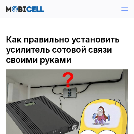
Как правильно установить
усилитель сотовой связи
своими руками