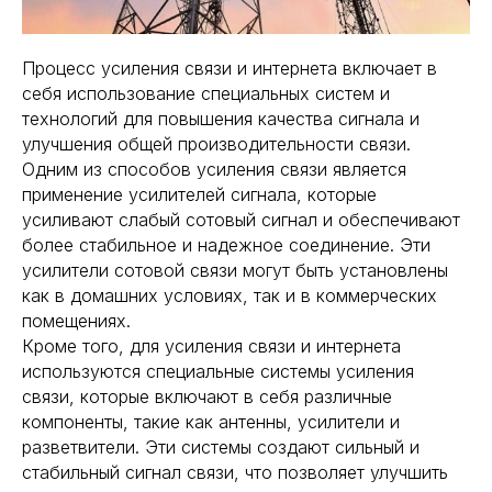
Процесс усиления связи и интернета включает в
себя использование специальных систем и
технологий для повышения качества сигнала и
улучшения общей производительности связи.
Одним из способов усиления связи является
применение усилителей сигнала, которые
усиливают слабый сотовый сигнал и обеспечивают
более стабильное и надежное соединение. Эти
усилители сотовой связи могут быть установлены
как в домашних условиях, так и в коммерческих
помещениях.
Кроме того, для усиления связи и интернета
используются специальные системы усиления
связи, которые включают в себя различные
компоненты, такие как антенны, усилители и
разветвители. Эти системы создают сильный и
стабильный сигнал связи, что позволяет улучшить