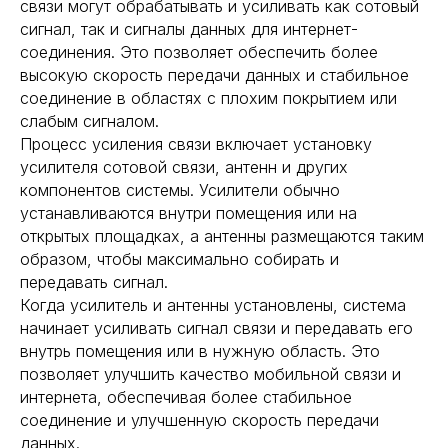
связи могут обрабатывать и усиливать как сотовый
сигнал, так и сигналы данных для интернет-
соединения. Это позволяет обеспечить более
высокую скорость передачи данных и стабильное
соединение в областях с плохим покрытием или
слабым сигналом.
Процесс усиления связи включает установку
усилителя сотовой связи, антенн и других
компонентов системы. Усилители обычно
устанавливаются внутри помещения или на
открытых площадках, а антенны размещаются таким
образом, чтобы максимально собирать и
передавать сигнал.
Когда усилитель и антенны установлены, система
начинает усиливать сигнал связи и передавать его
внутрь помещения или в нужную область. Это
позволяет улучшить качество мобильной связи и
интернета, обеспечивая более стабильное
соединение и улучшенную скорость передачи
данных.