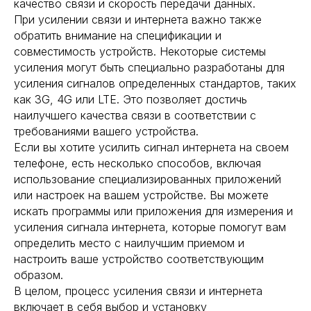
качество связи и скорость передачи данных.
При усилении связи и интернета важно также
обратить внимание на спецификации и
совместимость устройств. Некоторые системы
усиления могут быть специально разработаны для
усиления сигналов определенных стандартов, таких
как 3G, 4G или LTE. Это позволяет достичь
наилучшего качества связи в соответствии с
требованиями вашего устройства.
Если вы хотите усилить сигнал интернета на своем
телефоне, есть несколько способов, включая
использование специализированных приложений
или настроек на вашем устройстве. Вы можете
искать программы или приложения для измерения и
усиления сигнала интернета, которые помогут вам
определить место с наилучшим приемом и
настроить ваше устройство соответствующим
образом.
В целом, процесс усиления связи и интернета
включает в себя выбор и установку