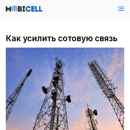
Как усилить сотовую связь