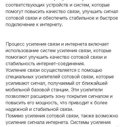
соответствующих устройств и систем, которые
помогут повысить качество связи, улучшить сигнал
сотовой связи и обеспечить стабильное и быстрое
подключение к интернету.
Процесс усиления связи и интернета включает
использование систем усиления связи, которые
помогают улучшить качество сотовой связи и
стабильность интернет-соединения.
Усиление связи осуществляется с помощью
специальных усилителей сотовой связи, которые
усиливают сигнал, получаемый от ближайшей
мобильной базовой станции. Эти усилители
позволяют расширить зону покрытия сигналом и
повысить его мощность, что приводит к более
надежной и стабильной связи.
Помимо усиления сотовой связи, также возможно
усиление сигнала интернета. Системы усиления