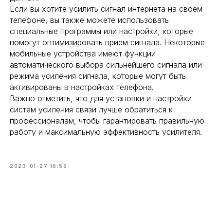
Если вы хотите усилить сигнал интернета на своем
телефоне, вы также можете использовать
специальные программы или настройки, которые
помогут оптимизировать прием сигнала. Некоторые
мобильные устройства имеют функции
автоматического выбора сильнейшего сигнала или
режима усиления сигнала, которые могут быть
активированы в настройках телефона.
Важно отметить, что для установки и настройки
систем усиления связи лучше обратиться к
профессионалам, чтобы гарантировать правильную
работу и максимальную эффективность усилителя.
2023-01-27 16:55